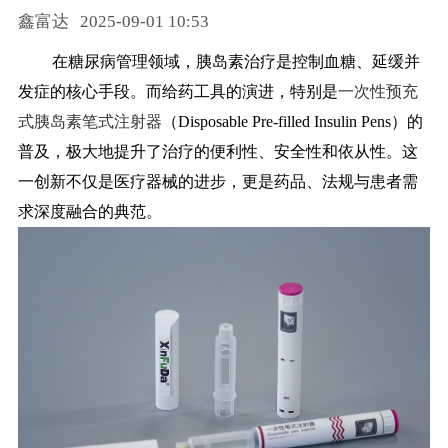
鑫富达
2025-09-01 10:53
药品信息查询
在糖尿病管理领域，胰岛素治疗是控制血糖、延缓并
发症的核心手段。而给药工具的演进，特别是
一次性预充
式胰岛素笔式注射器
（
Disposable Pre-filled Insulin Pens）的
普及，极大地提升了治疗的便利性、安全性和依从性。这
一创新不仅是医疗器械的进步，更是药品、法规与患者需
求深度融合的典范。