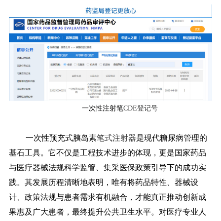
一次性注射笔
CDE登记号
一次性预充式胰岛素
笔式注射器
是现代糖尿病管理的
基石工具。它不仅是工程技术进步的体现，更是国家药品
与医疗器械法规科学监管、集采医保政策引导下的成功实
践。其发展历程清晰地表明，唯有将药品特性、器械设
计、政策法规与患者需求有机融合，才能真正推动创新成
果惠及广大患者，最终提升公共卫生水平。对医疗专业人