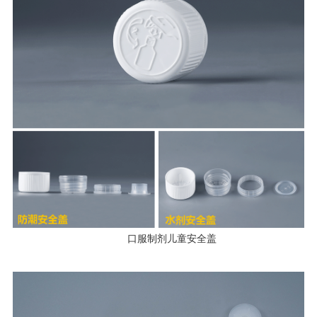
口服制剂儿童安全盖