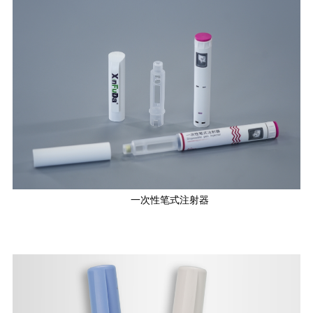
一次性笔式注射器