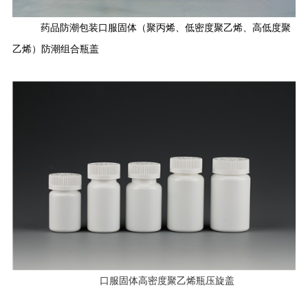
药品防潮包装口服固体（聚丙烯、低密度聚乙烯、高低度聚
乙烯）防潮组合瓶盖
口服固体高密度聚乙烯瓶压旋盖