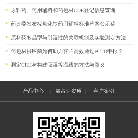
原料药、药用辅料和药包材CDE登记信息查询
药典委发布棕氧化铁药用辅料标准草案公示稿
原料药多晶型与引湿性的关联机制及实验测定方法
药包材供应商如何助力客户高效通过eCTD申报？
测定CRH与构建吸湿等温线的方法与意义
产品中心
|
鑫富达资质
|
客户案例
|