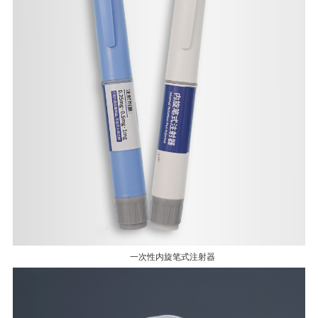
一次性内旋笔式注射器