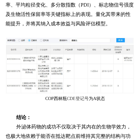
率、平均粒径变化、多分散指数（PDI）、标志物信号强度
及生物活性保留率等关键指标上的表现。量化其带来的性
能提升，并将其纳入成本效益与风险评估模型。
COP西林瓶
CDE登记号
为A状态
结论：
外泌体药物的成功不仅取决于其内在的生物学效力，
也极大地依赖于能否在抵达靶点前维持其完整的结构与功