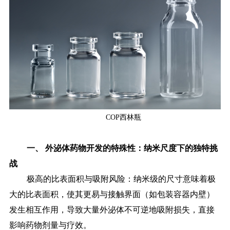
COP西林瓶
一、
外泌体药物开发的特殊性：纳米尺度下的独特挑
战
极高的比表面积与吸附风险：纳米级的尺寸意味着极
大的比表面积，使其更易与接触界面（如包装容器内壁）
发生相互作用，导致大量外泌体不可逆地吸附损失，直接
影响药物剂量与疗效。