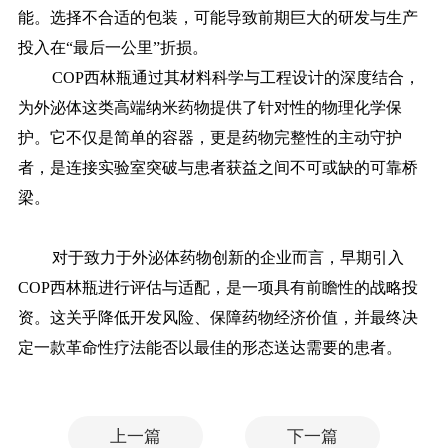
能。选择不合适的包装，可能导致前期巨大的研发与生产
投入在
“最后一公里”折损。
COP西林瓶通过其材料科学与工程设计的深度结合，
为外泌体这类高端纳米药物提供了针对性的物理化学保
护。它不仅是简单的容器，更是药物完整性的主动守护
者，是连接实验室突破与患者获益之间不可或缺的可靠桥
梁。
对于致力于外泌体药物创新的企业而言，早期引入
COP西林瓶进行评估与适配，是一项具有前瞻性的战略投
资。这关乎降低开发风险、保障药物经济价值，并最终决
定一款革命性疗法能否以最佳的形态送达需要的患者。
上一篇
下一篇