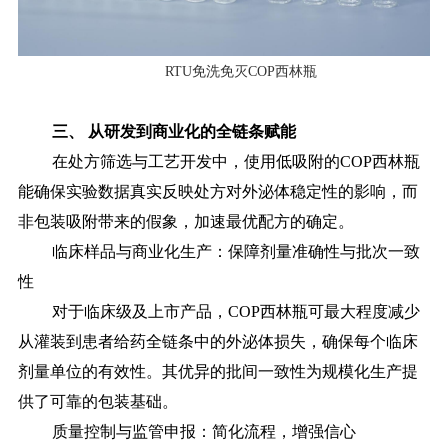
RTU免洗免灭COP西林瓶
三、
从研发到商业化的全链条赋能
在处方筛选与工艺开发中，使用低吸附的
COP西林瓶
能确保实验数据真实反映处方对外泌体稳定性的影响，而
非包装吸附带来的假象，加速最优配方的确定。
临床样品与商业化生产：保障剂量准确性与批次一致
性
对于临床级及上市产品，
COP西林瓶可最大程度减少
从灌装到患者给药全链条中的外泌体损失，确保每个临床
剂量单位的有效性。其优异的批间一致性为规模化生产提
供了可靠的包装基础。
质量控制与监管申报：简化流程，增强信心