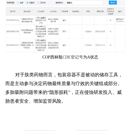
COP西林瓶
CDE登记号
为A状态
对于肽类药物而言，包装容器不是被动的储存工具，
而是主动参与决定药物最终质量与疗效的关键组成部分。
多肽吸附问题带来的
“隐形损耗”，正在侵蚀研发投入、威
胁患者安全、增加监管风险。