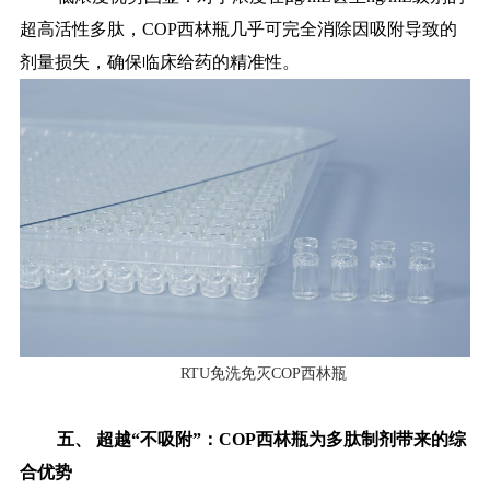
超高活性多肽，COP西林瓶几乎可完全消除因吸附导致的
剂量损失，确保临床给药的精准性。
RTU免洗免灭COP西林瓶
五、
超越
“不吸附”：COP西林瓶为多肽制剂带来的综
合优势