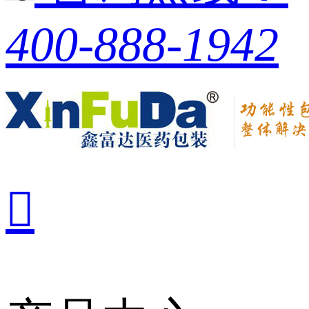
400-888-1942
