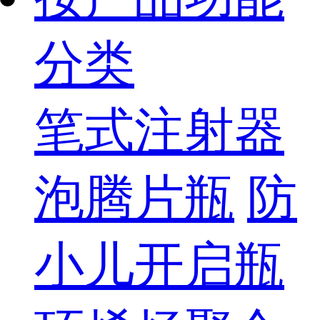
分类
笔式注射器
泡腾片瓶
防
小儿开启瓶