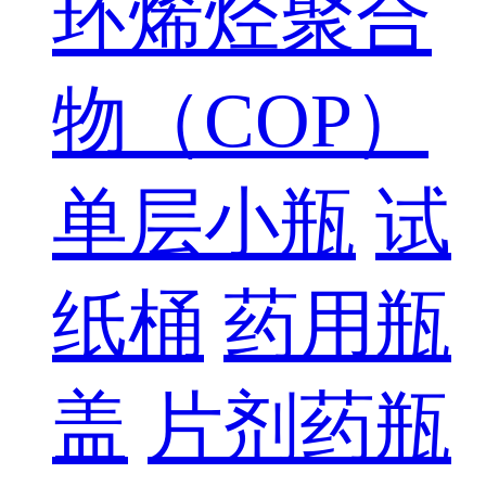
环烯烃聚合
物（COP）
单层小瓶
试
纸桶
药用瓶
盖
片剂药瓶