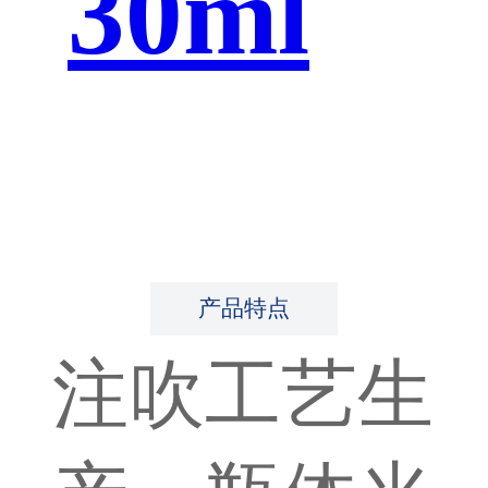
30ml
产品特点
注吹工艺生