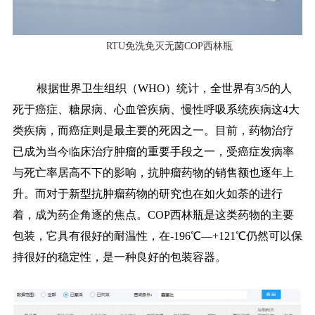
RTU免洗免灭无菌COP西林瓶
根据世界卫生组织（WHO）统计，全世界有3/5的人
死于癌症、糖尿病、心血管疾病、慢性呼吸系统疾病这4大
类疾病，而癌症则是最主要的死因之一。目前，药物治疗
已成为当今临床治疗肿瘤的重要手段之一，受癌症发病率
与死亡率居高不下的影响，抗肿瘤药物的销售额也逐年上
升。而对于新型抗肿瘤药物的研究也在如火如荼的进行
着，成为药企角逐的焦点。COP西林瓶是这类药物的主要
包装，它具有很好的耐温性，在-196℃—+121℃仍然可以保
持很好的稳定性，是一种良好的包装容器。