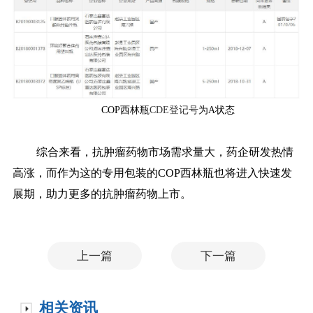
COP西林瓶
CDE登记号
为A状态
综合来看，抗肿瘤药物市场需求量大，药企研发热情
高涨，而作为这的专用包装的COP西林瓶也将进入快速发
展期，助力更多的抗肿瘤药物上市。
上一篇
下一篇
相关资讯