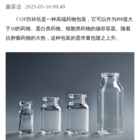
鑫富达
2025-05-16 09:49
药品信息查询
COP西林瓶
是一种高端药物包装，它可以作为PH值大
于10的药物、蛋白类药物、细胞类药物的储存容器。随着
抗肿瘤药物的大热，这种包装的需求量也随之上升。