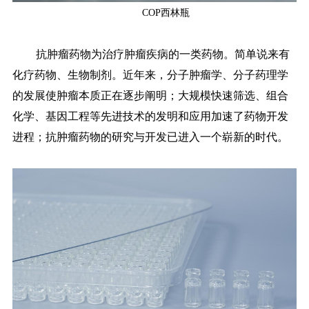
COP西林瓶
抗肿瘤药物为治疗肿瘤疾病的一类药物。简单说来有
化疗药物、生物制剂。近年来，分子肿瘤学、分子药理学
的发展使肿瘤本质正在逐步阐明；大规模快速筛选、组合
化学、基因工程等先进技术的发明和应用加速了药物开发
进程；抗肿瘤药物的研究与开发已进入一个崭新的时代。