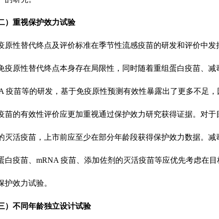
二）重视保护效力试验
疫原性替代终点及评价标准在季节性流感疫苗的研发和评价中发
免疫原性替代终点本身存在局限性，同时随着重组蛋白疫苗、减
NA 疫苗等的研发，基于免疫原性预测有效性暴露出了更多不足，
疫苗的有效性评价应更加重视通过保护效力研究获得证据。对于
的灭活疫苗，上市前应至少在部分年龄段获得保护效力数据。减
蛋白疫苗、mRNA 疫苗、添加佐剂的灭活疫苗等应优先考虑在目
保护效力试验。
三）不同年龄独立设计试验