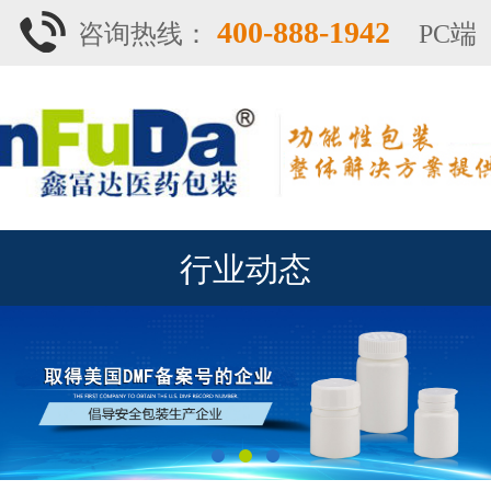
400-888-1942
咨询热线：
PC端
行业动态