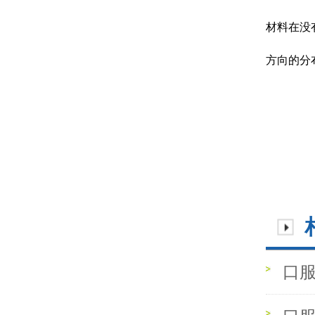
材料在没
方向的分
口服