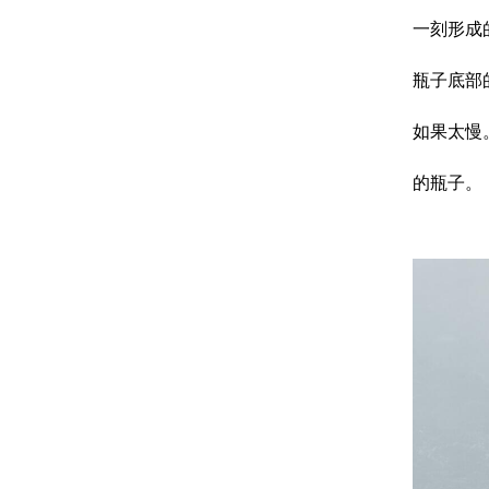
一刻形成
瓶子底部
如果太慢
的瓶子。