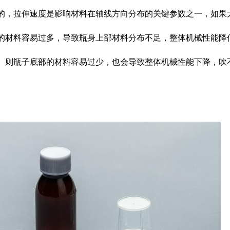
的，拉伸速度是影响材料在轴线方向分布的关键参数之一，如果
的材料容易过多，导致瓶身上部材料分布不足，整体机械性能降
。则瓶子底部的材料容易过少，也会导致整体机械性能下降，吹