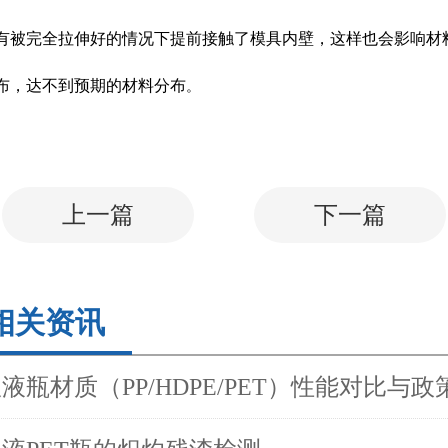
有被完全拉伸好的情况下提前接触了模具内壁，这样也会影响材
布，达不到预期的材料分布
。
上一篇
下一篇
相关资讯
液瓶材质（PP/HDPE/PET）性能对比与政