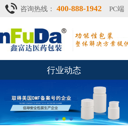
400-888-1942
咨询热线：
PC端
行业动态