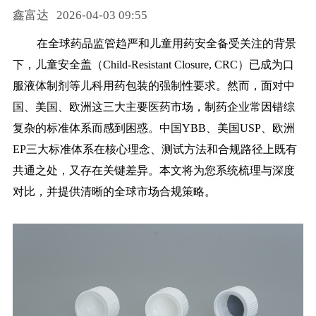
鑫富达
2026-04-03 09:55
药品信息查询
在全球药品监管趋严和儿童用药安全备受关注的背景
下，儿童安全盖（Child-Resistant Closure, CRC）已成为口
服液体制剂等儿科用药包装的强制性要求。然而，面对中
国、美国、欧洲这三大主要医药市场，制药企业常因错综
复杂的标准体系而感到困惑。中国YBB、美国USP、欧洲
EP三大标准体系在核心理念、测试方法和合规路径上既有
共通之处，又存在关键差异。本文将为您系统梳理与深度
对比，并提供清晰的全球市场合规策略。