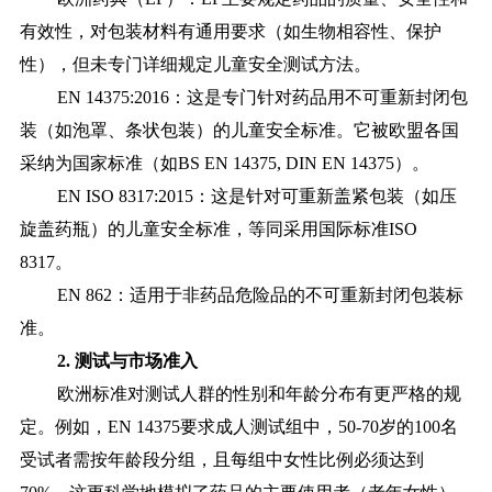
有效性，对包装材料有通用要求（如生物相容性、保护
性），但未专门详细规定儿童安全测试方法。
EN 14375:2016：这是专门针对药品用不可重新封闭包
装（如泡罩、条状包装）的儿童安全标准。它被欧盟各国
采纳为国家标准（如BS EN 14375, DIN EN 14375）。
EN ISO 8317:2015：这是针对可重新盖紧包装（如压
旋盖药瓶）的儿童安全标准，等同采用国际标准ISO
8317。
EN 862：适用于非药品危险品的不可重新封闭包装标
准。
2. 测试与市场准入
欧洲标准对测试人群的性别和年龄分布有更严格的规
定。例如，EN 14375要求成人测试组中，50-70岁的100名
受试者需按年龄段分组，且每组中女性比例必须达到