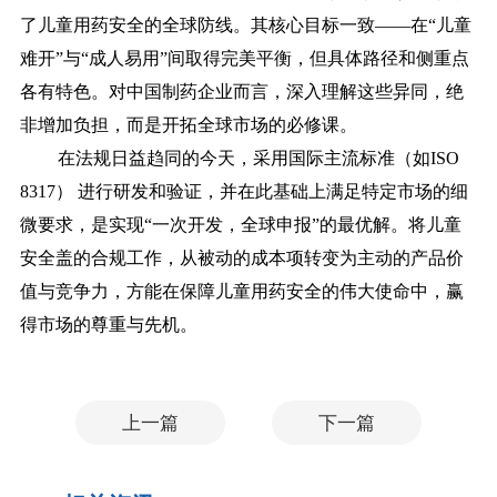
了儿童用药安全的全球防线。其核心目标一致——在“儿童
难开”与“成人易用”间取得完美平衡，但具体路径和侧重点
各有特色。对中国制药企业而言，深入理解这些异同，绝
非增加负担，而是开拓全球市场的必修课。
在法规日益趋同的今天，采用国际主流标准（如ISO
8317） 进行研发和验证，并在此基础上满足特定市场的细
微要求，是实现“一次开发，全球申报”的最优解。将儿童
安全盖的合规工作，从被动的成本项转变为主动的产品价
值与竞争力，方能在保障儿童用药安全的伟大使命中，赢
得市场的尊重与先机。
上一篇
下一篇