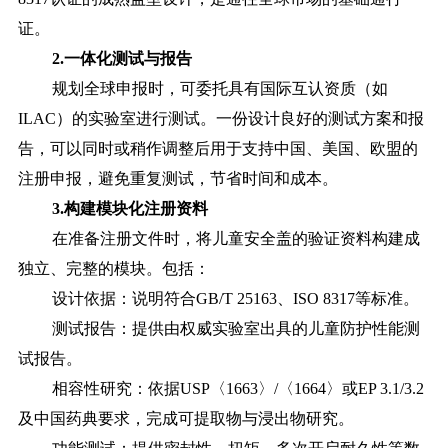
证。
2.一体化测试与报告
规划全球申报时，可委托具有国际互认资质（如
ILAC）的实验室进行测试。一份设计良好的测试方案和报
告，可以同时或稍作调整后用于支持中国、美国、欧盟的
注册申报，避免重复测试，节省时间和成本。
3.构建模块化注册资料
在准备注册文件时，将儿童安全盖的验证资料构建成
独立、完整的模块。包括：
设计依据：说明符合GB/T 25163、ISO 8317等标准。
测试报告：提供由权威实验室出具的儿童防护性能测
试报告。
相容性研究：依据USP〈1663〉/〈1664〉或EP 3.1/3.2
及中国药典要求，完成可提取物与浸出物研究。