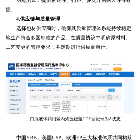
功能测试：提供密封性、扭矩、多次开启耐久性等数
据。
4.供应链与质量管理
选择包材供应商时，确保其质量管理体系能持续稳定
地生产符合多国标准的产品。在质量协议中明确原材料、
工艺变更的管控要求，并定期进行供应商审计。
口服液体药用聚丙烯压旋盖
CDE登记号
为A状态
中国YBB、美国USP、欧洲EP三大标准体系共同构筑