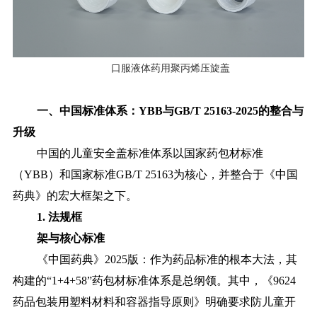
口服液体药用聚丙烯压旋盖
一、中国标准体系：YBB与GB/T 25163-2025的整合与
升级
中国的儿童安全盖标准体系以国家药包材标准
（YBB）和国家标准GB/T 25163为核心，并整合于《中国
药典》的宏大框架之下。
1. 法规框
架与核心标准
《中国药典》2025版：作为药品标准的根本大法，其
构建的“1+4+58”药包材标准体系是总纲领。其中，《9624
药品包装用塑料材料和容器指导原则》明确要求防儿童开