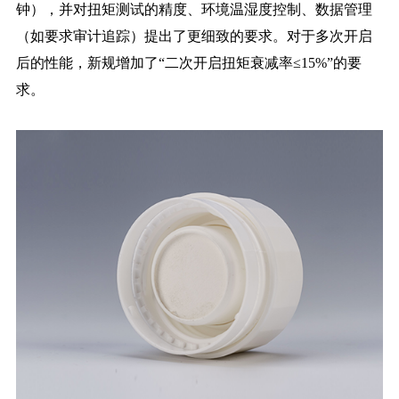
钟），并对扭矩测试的精度、环境温湿度控制、数据管理
（如要求审计追踪）提出了更细致的要求。对于多次开启
后的性能，新规增加了“二次开启扭矩衰减率≤15%”的要
求。