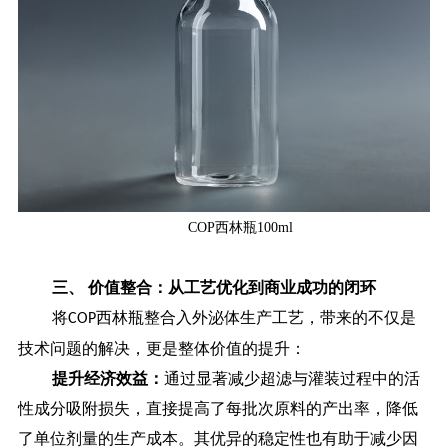
COP西林瓶100ml
三、
价值整合：从工艺优化到商业成功的闭环
将
西林瓶整合入外泌体生产工艺，带来的不仅是
COP
技术问题的解决，更是整体价值的提升：
提升经济效益：
通过显著减少超滤与灌装过程中的活
性成分吸附损失，直接提高了每批次原料的产出率，降低
了单位剂量的生产成本。其优异的稳定性也有助于减少因