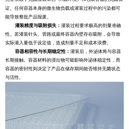
证。任何容器本身的微生物负载或灌装过程中的污染都可
能导致整批产品报废。
灌装精度与吸附损失：
灌装过程要求极高的剂量准确
性。若灌装针头、管路或最终容器内壁存在吸附，会导致
实际灌入量低于设定值，造成剂量不足和成本浪费。
容器相容性与长期稳定性：
灌装后，外泌体将与容器
长期接触。容器材料的浸出物可能影响外泌体稳定性，而
容器的密封性则决定了产品在储存期间能否维持无菌状态
与活性。