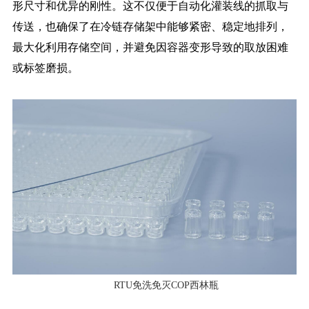
形尺寸和优异的刚性。这不仅便于自动化灌装线的抓取与
传送，也确保了在冷链存储架中能够紧密、稳定地排列，
最大化利用存储空间，并避免因容器变形导致的取放困难
或标签磨损。
RTU免洗免灭COP西林瓶