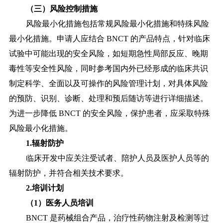
（三）风险控制措施
风险最小化措施包括常规风险最小化措施和特殊风险
最小化措施。申请人应结合
BNCT 的产品特点，针对临床
试验中可能出现的安全风险，如短期急性局部反应、晚期
毒性等安全性风险，同时参考国内外已经形成的临床共识
制定科学、全面以及可操作的风险管理计划，对具体风险
的预防、识别、诊断、处理和预后随访等进行详细描述。
为进一步降低 BNCT 的安全风险，保护患者，应采取特殊
风险最小化措施。
1.辐射防护
临床开发中应关注受试者、陪护人员及医护人员等的
辐射防护，并符合相关技术要求。
2.培训计划
（
1）医务人员培训
BNCT 是药械组合产品，治疗性药物注射及检测等过