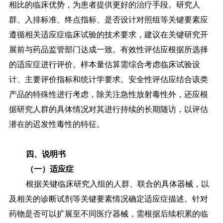
相比的临床优势，为患者提供更好的治疗手段。研究人
群、入排标准、终点指标、是否设计对照组等关键要素应
遵循相关适应症临床试验的技术要求，建议在关键研究开
展前与药品监管部门达成一致。有效性评估应根据所选择
的适应症进行评价。样本量估算需综合考虑临床试验设
计、主要评价指标和统计学要求。安全性评估应结合该类
产品的特殊性进行考虑，除关注急性放射毒性外，还应根
据研究人群的具体情况对其进行持续的长期随访，以评估
潜在的迟发性毒性的特征。
四、说明书
（一）适应症
根据关键临床研究入组的人群、联合的具体器械，以
及相关的诊断试剂等关键要素情况确定适应症描述。针对
药物是否可以扩展至不同医疗器械，需根据后续积累的临