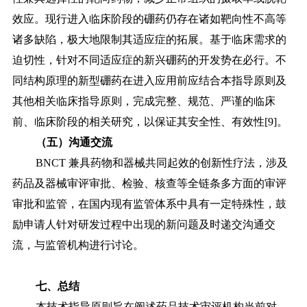
效应。现行进入临床阶段的硼药仍存在诸如靶向性不高等
诸多缺陷，极大地限制其适应症的拓展。基于临床需求的
迫切性，针对不同适应症的新兴硼药的开发势在必行。不
同结构原理的新型硼药在进入应用前应结合本指导原则及
其他相关临床指导原则，完成完整、规范、严谨的临床
前、临床阶段的相关研究，以保证其安全性、有效性[9]。
（五）沟通交流
BNCT 兼具药物和器械共同起效的创新性疗法，涉及
药品及器械审评审批、检验、核查等全链条多方面的审评
审批和监管，在国内现有监管体系中具有一定特殊性，鼓
励申请人针对研发过程中出现的新问题及时递交沟通交
流，与监管机构进行讨论。
七、总结
本技术指导原则旨在阐述药品技术审评机构当前对