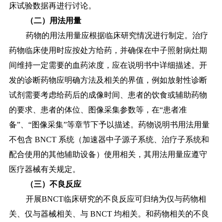
床试验数据再进行讨论。
（二）用法用量
药物的用法用量应根据临床研究情况进行制定。治疗
药物临床使用时应按处方给药，并确保在中子照射病灶期
间维持一定需要的血药浓度，应在说明书中详细描述。开
发的诊断药物应明确方法及相关的界值，例如放射性诊断
试剂需要考虑给药后的成像时间、患者的饮食或辅助药物
的要求、患者的体位、图像采集参数等，在
“患者准
备”、“图像采集”等章节下予以描述。药物说明书用法用量
不包含 BNCT 系统（加速器中子源子系统、治疗子系统和
配合使用的其他辅助设备）使用相关，其用法用量应遵守
医疗器械有关规定。
（三）不良反应
开展
BNCT临床研究的不良反应可归纳为仅与药物相
关、仅与器械相关、与 BNCT 均相关。和药物相关的不良