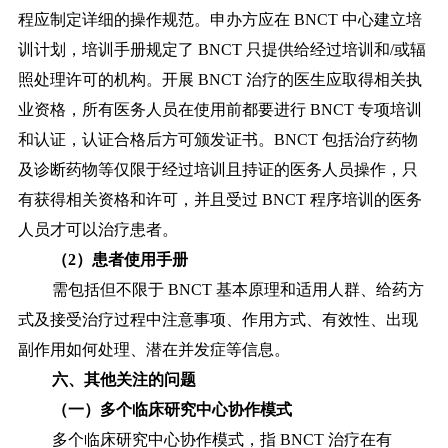
程应制定详细的操作规范。申办方应在 BNCT 中心建立培
训计划，培训手册规定了 BNCT 只提供给经过培训和/或辐
照处理许可的机构。开展 BNCT 治疗的医生应取得相关执
业资格，所有医务人员在使用前都要进行 BNCT 专项培训
和认证，认证合格后方可颁发证书。BNCT 包括治疗药物
及诊断药物等仅限于经过培训且持证的医务人员操作，只
有获得相关资格和许可，并且受过 BNCT 程序培训的医务
人员才可以治疗患者。
（
2）患者使用手册
需包括但不限于
BNCT 基本原理和适用人群、给药方
式及接受治疗过程中注意事项、作用方式、有效性、出现
副作用如何处理、潜在并发症等信息。
六、其他关注的问题
（一）多个临床研究中心协作模式
多个临床研究中心协作模式，指
BNCT 治疗在有