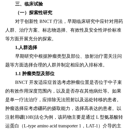
三、临床试验
（一）探索性研究
对于创新性
BNCT 疗法，早期临床研究中应针对用药
人群、治疗方案、标志物选择、有效性及安全性评价标准
等方面开展充分的探索。
1.人群选择
早期研究中根据肿瘤类型及部位、放射治疗需关注问
题等方面选择合理的人群并制定相应的入排标准。
1.1 肿瘤类型及部位
BNCT 开发适应症首选考虑肿瘤位置是否位于中子束
的有效作用深度范围内，以及是否存在其他病灶等。如果
是单一疗法治疗，应排除无法照射以及远处转移的患者。
肿瘤选择应考虑硼药的摄取能力，选择高表达的患者。以
注射用硼[10B]法仑为例，该药物主要是通过 L 型氨基酸转
运蛋白（L-type amino acid transporter 1，LAT-1）介导的主