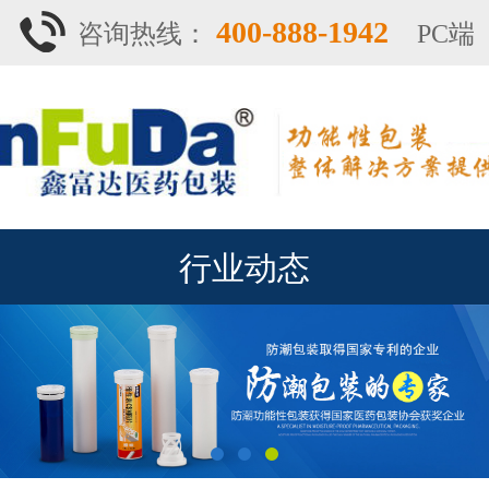
400-888-1942
咨询热线：
PC端
行业动态