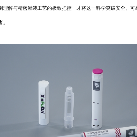
刻理解与精密灌装工艺的极致把控，才将这一科学突破安全、可
者。