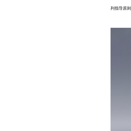
列指导原则