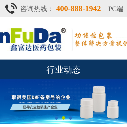
400-888-1942
咨询热线：
PC端
行业动态