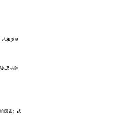
工艺和质量
品以及去除
响因素）试