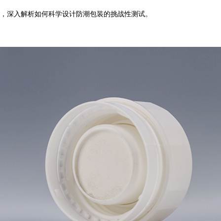
，深入解析如何科学设计防潮包装的挑战性测试。