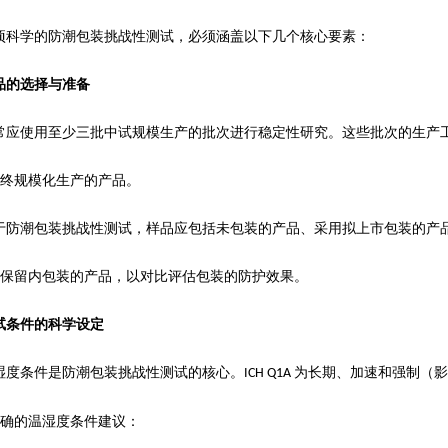
项科学的防潮包装挑战性测试，必须涵盖以下几个核心要素：
品的选择与准备
常应使用至少三批中试规模生产的批次进行稳定性研究。这些批次的生产
终规模化生产的产品。
于防潮包装挑战性测试，样品应包括未包装的产品、采用拟上市包装的产
保留内包装的产品，以对比评估包装的防护效果。
试条件的科学设定
湿度条件是防潮包装挑战性测试的核心。
为长期、加速和强制（影
ICH Q1A
确的温湿度条件建议：