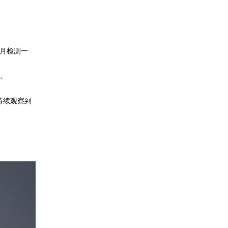
月检测一
。
持续观察到