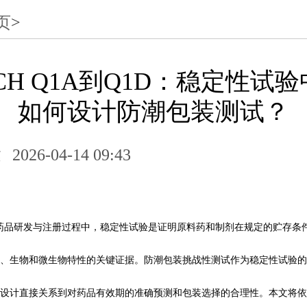
页
>
CH Q1A到Q1D：稳定性试
如何设计防潮包装测试？
达
2026-04-14 09:43
药品研发与注册过程中，稳定性试验是证明原料药和制剂在规定的贮存条
、生物和微生物特性的关键证据。防潮包装挑战性测试作为稳定性试验的
设计直接关系到对药品有效期的准确预测和包装选择的合理性。本文将依