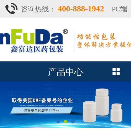
400-888-1942
咨询热线：
PC端
产品中心
