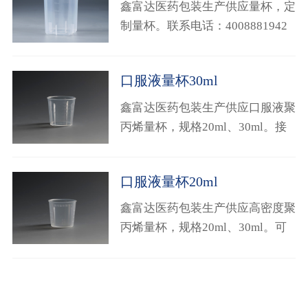
鑫富达医药包装生产供应量杯，定
制量杯。联系电话：4008881942
口服液量杯30ml
鑫富达医药包装生产供应口服液聚
丙烯量杯，规格20ml、30ml。接
受定制，咨询电话：4008881942
口服液量杯20ml
鑫富达医药包装生产供应高密度聚
丙烯量杯，规格20ml、30ml。可
接定制，联系电话：4008881942